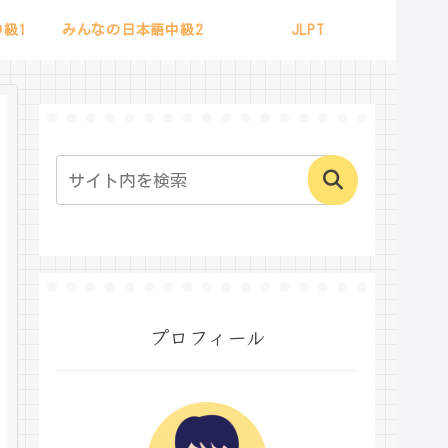
級1
みんなの日本語中級2
JLPT
プロフィール