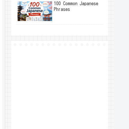
100 Common Japanese
Phrases