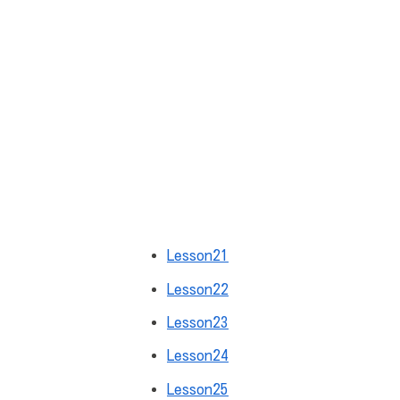
Lesson21
Lesson22
Lesson23
Lesson24
Lesson25