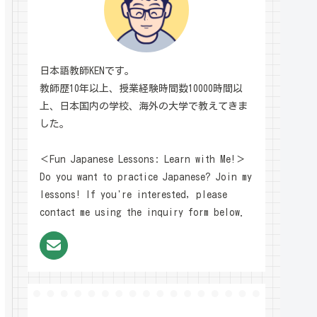
日本語教師KENです。
教師歴10年以上、授業経験時間数10000時間以
上、日本国内の学校、海外の大学で教えてきま
した。
＜Fun Japanese Lessons: Learn with Me!＞
Do you want to practice Japanese? Join my
lessons! If you're interested, please
contact me using the inquiry form below.