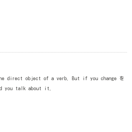
he direct object of a verb. But if you change を
d you talk about it.