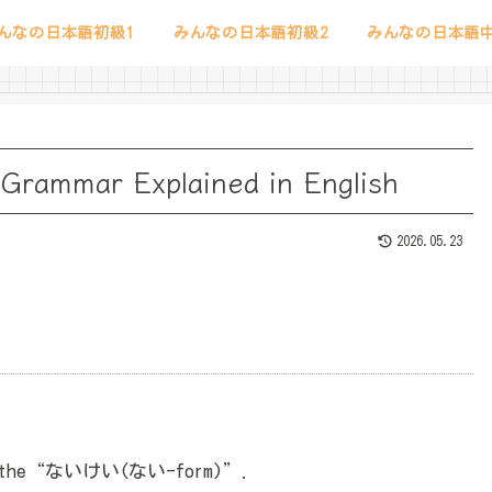
んなの日本語初級1
みんなの日本語初級2
みんなの日本語中
Grammar Explained in English
2026.05.23
led the“ないけい(ない-form)”.