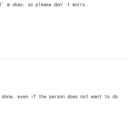
okay, so please don’t worry.
 done, even if the person does not want to do