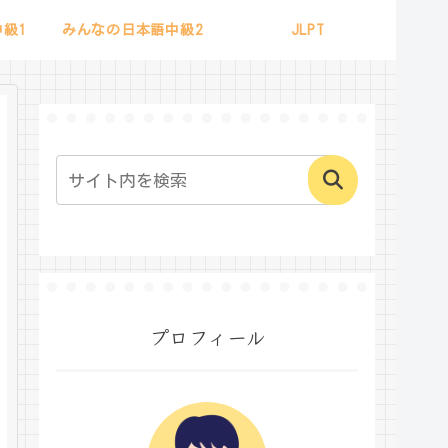
級1
みんなの日本語中級2
JLPT
プロフィール