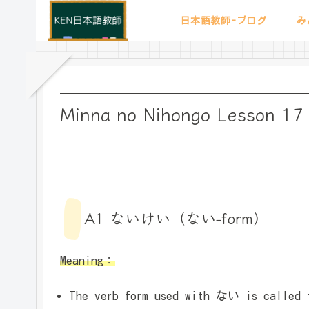
日本語教師-ブログ
み
Minna no Nihongo Lesson 17 
A1 ないけい（ない-form）
Meaning：
The verb form used with ない is cal