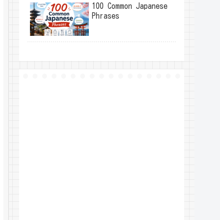
100 Common Japanese
Phrases