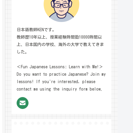
日本語教師KENです。
教師歴10年以上、授業経験時間数10000時間以
上、日本国内の学校、海外の大学で教えてきま
した。
＜Fun Japanese Lessons: Learn with Me!＞
Do you want to practice Japanese? Join my
lessons! If you're interested, please
contact me using the inquiry form below.