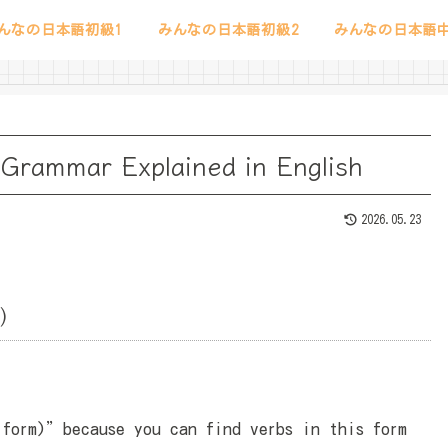
んなの日本語初級1
みんなの日本語初級2
みんなの日本語中
Grammar Explained in English
2026.05.23
m）
rm)”because you can find verbs in this form