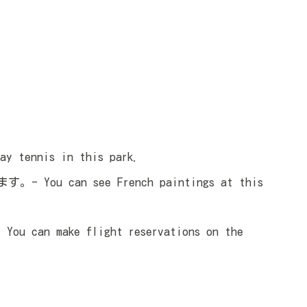
ennis in this park.
 You can see French paintings at this
 can make flight reservations on the