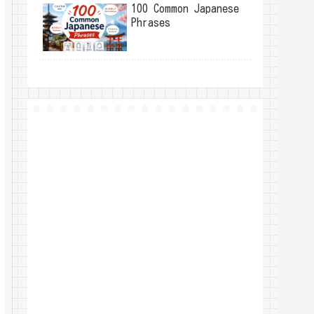
100 Common Japanese
Phrases