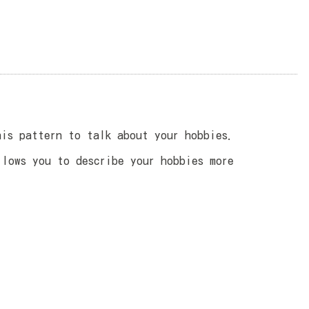
 pattern to talk about your hobbies.
ows you to describe your hobbies more