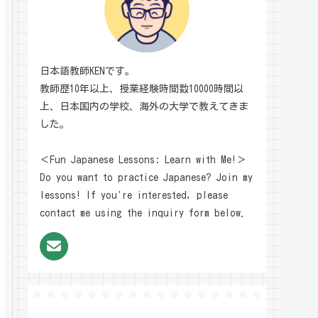
日本語教師KENです。
教師歴10年以上、授業経験時間数10000時間以
上、日本国内の学校、海外の大学で教えてきま
した。
＜Fun Japanese Lessons: Learn with Me!＞
Do you want to practice Japanese? Join my
lessons! If you're interested, please
contact me using the inquiry form below.