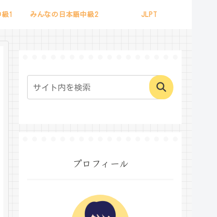
級1
みんなの日本語中級2
JLPT
プロフィール