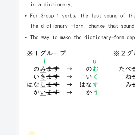
in a dictionary.
For Group 1 verbs, the last sound of 
the dictionary -form, change that sou
The way to make the dictionary-form dep