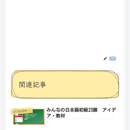
KEN
関連記事
みんなの日本語初級23課 アイデ
みんなの日本語初級1
ア・教材