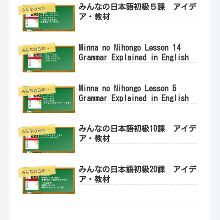
みんなの日本語初級５課 アイデ
みんなの日本語初級1
ア・教材
Minna no Nihongo Lesson 14
みんなの日本語初級1
Grammar Explained in English
Minna no Nihongo Lesson 5
みんなの日本語初級1
Grammar Explained in English
みんなの日本語初級10課 アイデ
みんなの日本語初級1
ア・教材
みんなの日本語初級20課 アイデ
みんなの日本語初級1
ア・教材