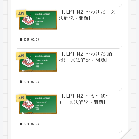
【JLPT N2 ～わけだ 文
JLPT
法解説・問題】
2025.02.05
【JLPT N2 ～わけだ(納
JLPT
得) 文法解説・問題】
2025.02.05
【JLPT N2 ～も～ば～
JLPT
も 文法解説・問題】
2025.02.05