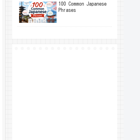
100 Common Japanese
Phrases