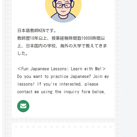
日本語教師KENです。
教師歴10年以上、授業経験時間数10000時間以
上、日本国内の学校、海外の大学で教えてきま
した。
＜Fun Japanese Lessons: Learn with Me!＞
Do you want to practice Japanese? Join my
lessons! If you're interested, please
contact me using the inquiry form below.