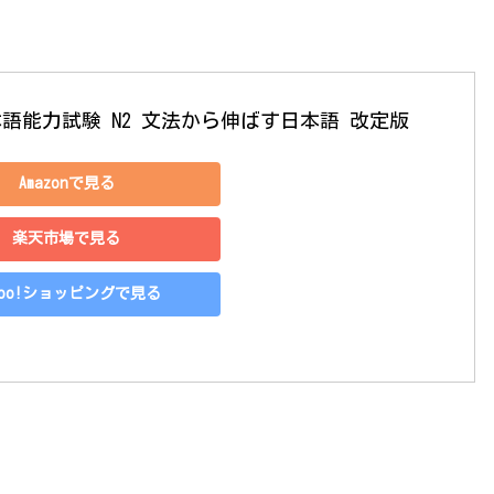
日本語能力試験 N2 文法から伸ばす日本語 改定版
Amazonで見る
楽天市場で見る
hoo!ショッピングで見る