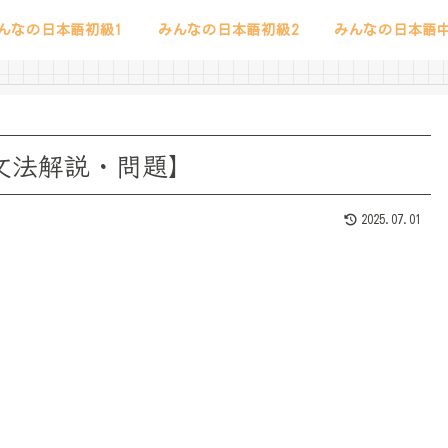
んなの日本語初級1
みんなの日本語初級2
みんなの日本語中
 文法解説・問題】
2025.07.01