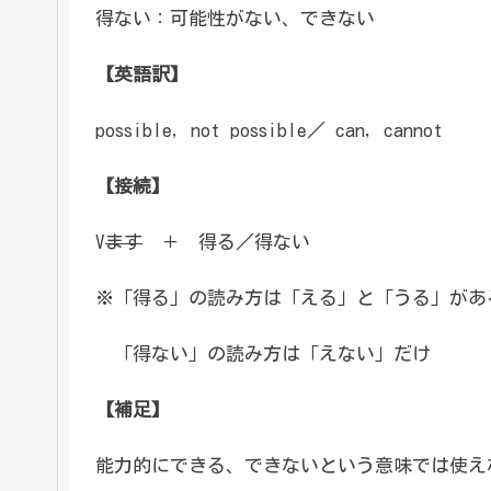
得ない：可能性がない、できない
【英語訳】
possible, not possible／ can, cannot
【接続】
V
ます
＋ 得る／得ない
※「得る」の読み方は「える」と「うる」があ
「得ない」の読み方は「えない」だけ
【補足】
能力的にできる、できないという意味では使え