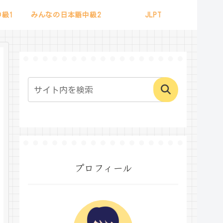
級1
みんなの日本語中級2
JLPT
プロフィール