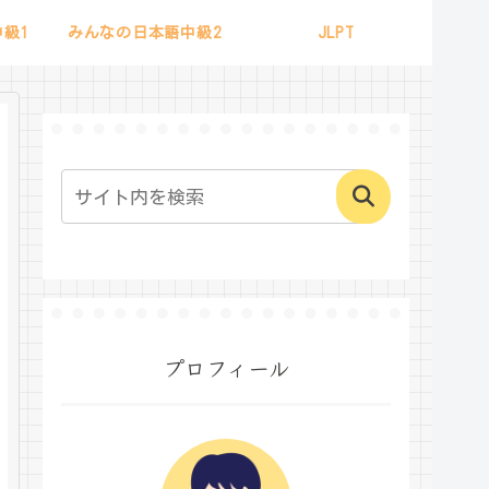
級1
みんなの日本語中級2
JLPT
プロフィール