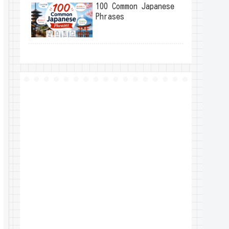
100 Common Japanese
Phrases