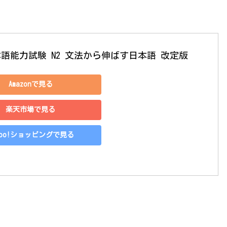
日本語能力試験 N2 文法から伸ばす日本語 改定版
Amazonで見る
楽天市場で見る
hoo!ショッピングで見る