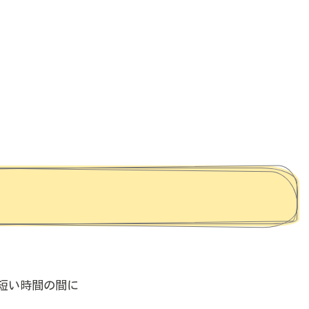
短い時間の間に