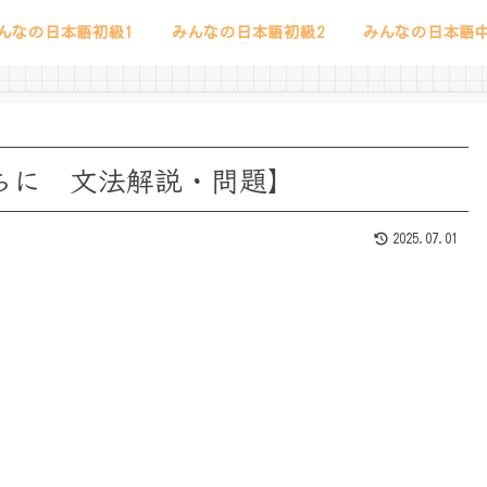
んなの日本語初級1
みんなの日本語初級2
みんなの日本語中
のうちに 文法解説・問題】
2025.07.01