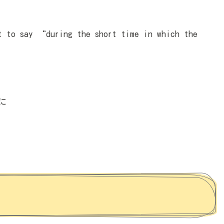
say “during the short time in which the
に