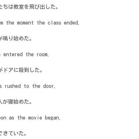
たちは教室を飛び出した。
m the moment the class ended.
が鳴り始めた。
 entered the room.
がドアに殺到した。
s rushed to the door.
人が寝始めた。
on as the movie began.
できていた。