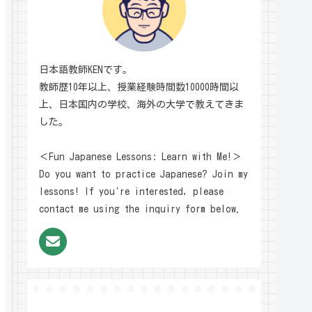
日本語教師KENです。
教師歴10年以上、授業経験時間数10000時間以
上、日本国内の学校、海外の大学で教えてきま
した。
＜Fun Japanese Lessons: Learn with Me!＞
Do you want to practice Japanese? Join my
lessons! If you're interested, please
contact me using the inquiry form below.