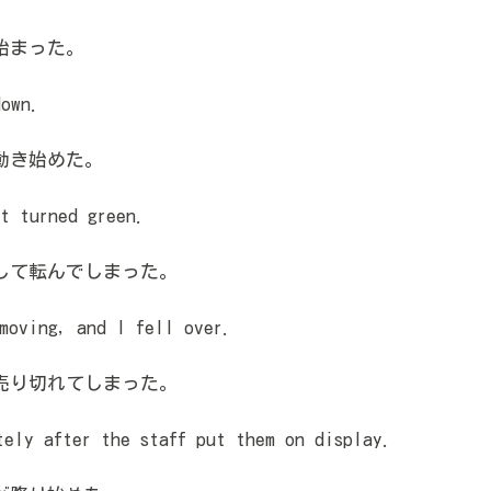
始まった。
own.
動き始めた。
t turned green.
して転んでしまった。
moving, and I fell over.
売り切れてしまった。
ely after the staff put them on display.