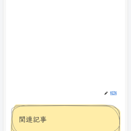
KEN
関連記事