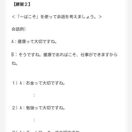
【練習２】
＜「～ばこそ」を使って会話を考えましょう。＞
会話例）
A：健康って大切ですね。
B：
そうですね。健康であればこそ、仕事ができますから
ね。
１）A：お金って大切ですね。
：
２）A：勉強って大切ですね。
：