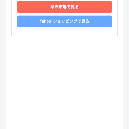
楽天市場で見る
Yahoo!ショッピングで見る