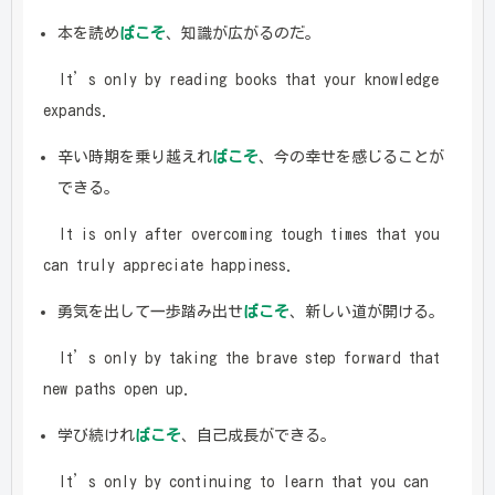
本を読め
ばこそ
、知識が広がるのだ。
It’s only by reading books that your knowledge
expands.
辛い時期を乗り越えれ
ばこそ
、今の幸せを感じることが
できる。
It is only after overcoming tough times that you
can truly appreciate happiness.
勇気を出して一歩踏み出せ
ばこそ
、新しい道が開ける。
It’s only by taking the brave step forward that
new paths open up.
学び続けれ
ばこそ
、自己成長ができる。
It’s only by continuing to learn that you can