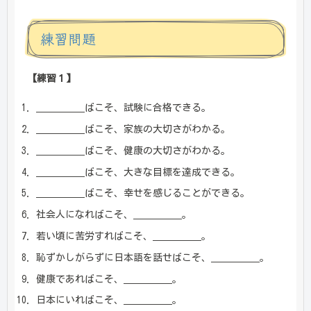
練習問題
【練習１】
＿＿＿＿＿ばこそ、試験に合格できる。
＿＿＿＿＿ばこそ、家族の大切さがわかる。
＿＿＿＿＿ばこそ、健康の大切さがわかる。
＿＿＿＿＿ばこそ、大きな目標を達成できる。
＿＿＿＿＿ばこそ、幸せを感じることができる。
社会人になればこそ、＿＿＿＿＿。
若い頃に苦労すればこそ、＿＿＿＿＿。
恥ずかしがらずに日本語を話せばこそ、＿＿＿＿＿。
健康であればこそ、＿＿＿＿＿。
日本にいればこそ、＿＿＿＿＿。