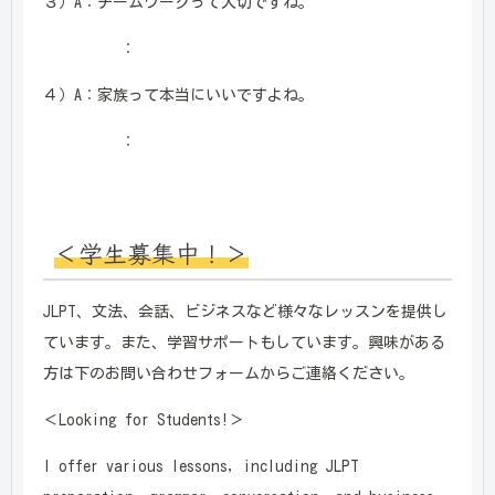
３）A：チームワークって大切ですね。
：
４）A：家族って本当にいいですよね。
：
＜学生募集中！＞
JLPT、文法、会話、ビジネスなど様々なレッスンを提供し
ています。また、学習サポートもしています。興味がある
方は下のお問い合わせフォームからご連絡ください。
＜Looking for Students!＞
I offer various lessons, including JLPT