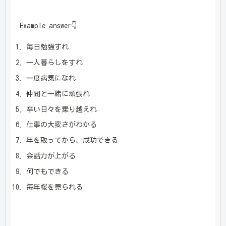
Example answer👇
毎日勉強すれ
一人暮らしをすれ
一度病気になれ
仲間と一緒に頑張れ
辛い日々を乗り越えれ
仕事の大変さがわかる
年を取ってから、成功できる
会話力が上がる
何でもできる
毎年桜を見られる