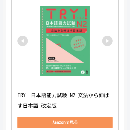
TRY! 日本語能力試験 N2 文法から伸ば
す日本語 改定版
Amazonで見る