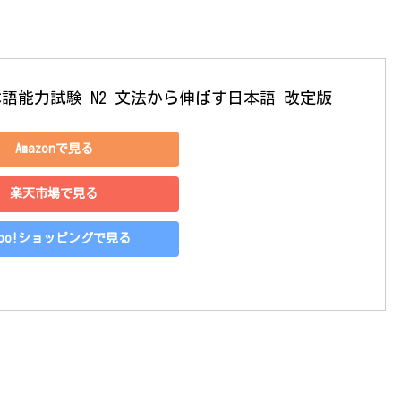
日本語能力試験 N2 文法から伸ばす日本語 改定版
Amazonで見る
楽天市場で見る
hoo!ショッピングで見る