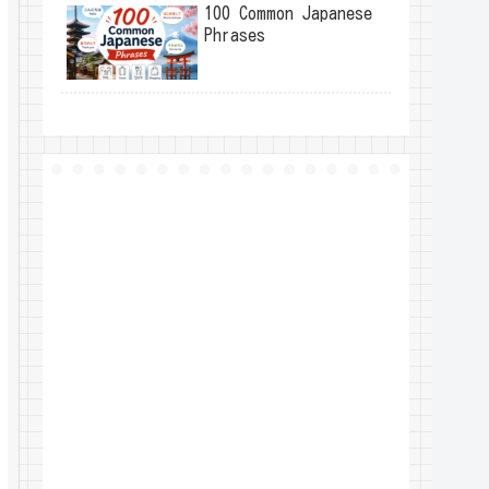
100 Common Japanese
Phrases