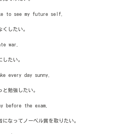
 to see my future self.
なくしたい。
te war.
にしたい。
ke every day sunny.
っと勉強したい。
y before the exam.
者になってノーベル賞を取りたい。