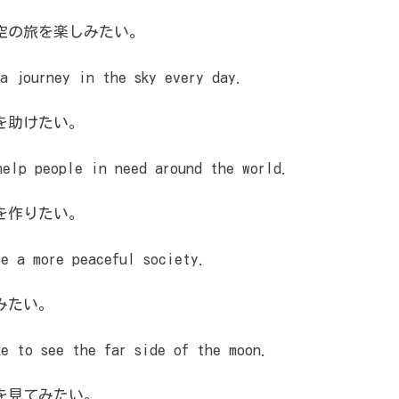
空の旅を楽しみたい。
 journey in the sky every day.
を助けたい。
elp people in need around the world.
を作りたい。
 a more peaceful society.
みたい。
 to see the far side of the moon.
を見てみたい。