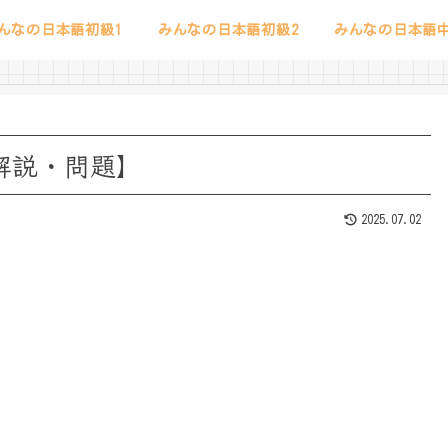
んなの日本語初級1
みんなの日本語初級2
みんなの日本語中
法解説・問題】
2025.07.02