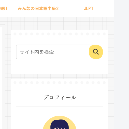
級1
みんなの日本語中級2
JLPT
プロフィール