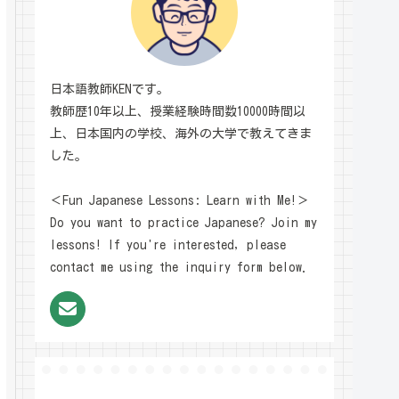
日本語教師KENです。
教師歴10年以上、授業経験時間数10000時間以
上、日本国内の学校、海外の大学で教えてきま
した。
＜Fun Japanese Lessons: Learn with Me!＞
Do you want to practice Japanese? Join my
lessons! If you're interested, please
contact me using the inquiry form below.