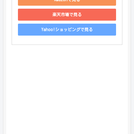
楽天市場で見る
Yahoo!ショッピングで見る