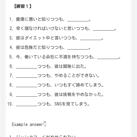
【練習１】
健康に悪いと知りつつも、＿＿＿＿＿。
早く寝なければいけないと思いつつも、＿＿＿＿＿。
彼はダイエット中と言いつつも、＿＿＿＿＿。
彼は危険だと知りつつも、＿＿＿＿＿。
今、働いている会社に不満を持ちつつも、＿＿＿＿＿。
＿＿＿＿＿つつも、彼は冒険に出た。
＿＿＿＿＿つつも、やめることができない。
＿＿＿＿＿つつも、いつもすぐ諦めてしまう。
＿＿＿＿＿つつも、彼は挑戦をやめなかった。
＿＿＿＿＿つつも、SNSを見てしまう。
Example answer👇