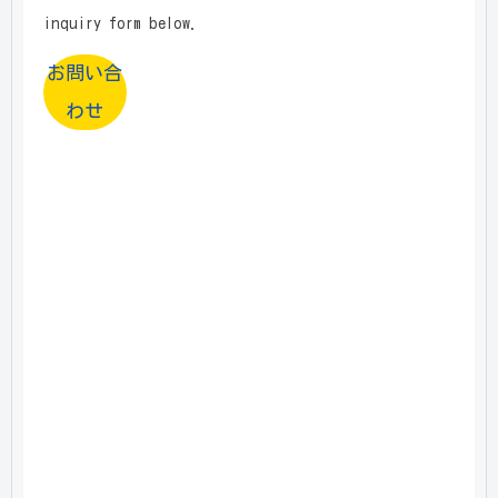
inquiry form below.
お問い合
わせ