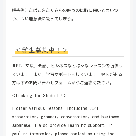
解答例）たばこをたくさんの吸うのは肺に悪いと思いつ
つ、つい無意識に吸ってしまう。
＜学生募集中！＞
JLPT、文法、会話、ビジネスなど様々なレッスンを提供し
ています。また、学習サポートもしています。興味がある
方は下のお問い合わせフォームからご連絡ください。
＜Looking for Students!＞
I offer various lessons, including JLPT
preparation, grammar, conversation, and business
Japanese. I also provide learning support. If
you’re interested, please contact me using the