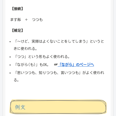
【接続】
ます
形
＋ つつも
【補足】
「～けど、実際はよくないことをしてしまう」というと
きに使われる。
「つつ」という形もよく使われる。
「ながら(も)」もOK。
☞
「ながら」のページへ
「思いつつも、知りつつも、言いつつも」がよく使われ
る。
例文