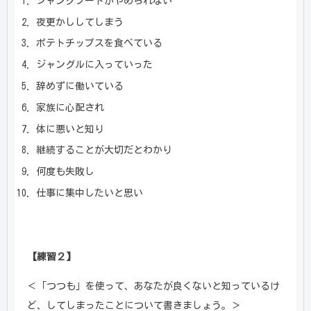
ジャンクフードがやめられない
夜更かししてしまう
ポテトチップスを食べている
ジャングルに入っていった
辞めずに働いている
家族に心配され
体に悪いと知り
継続することが大切だとわかり
何度も失敗し
仕事に集中したいと思い
【練習２】
＜「つつも」を使って、あなたが良くないと知っているけ
ど、してしまったことについて書きましょう。＞