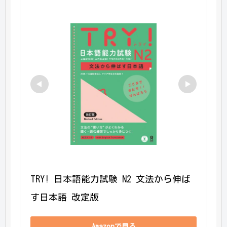
TRY! 日本語能力試験 N2 文法から伸ば
す日本語 改定版
Amazonで見る