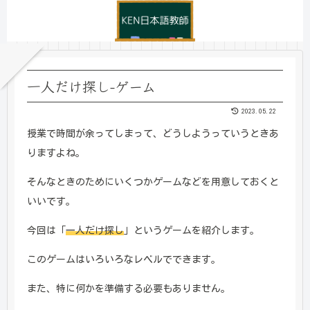
一人だけ探し-ゲーム
2023.05.22
授業で時間が余ってしまって、どうしようっていうときあ
りますよね。
そんなときのためにいくつかゲームなどを用意しておくと
いいです。
今回は「
一人だけ探し
」というゲームを紹介します。
このゲームはいろいろなレベルでできます。
また、特に何かを準備する必要もありません。