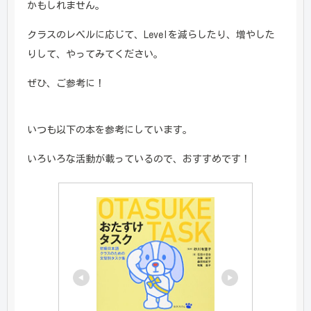
かもしれません。
クラスのレベルに応じて、Levelを減らしたり、増やした
りして、やってみてください。
ぜひ、ご参考に！
いつも以下の本を参考にしています。
いろいろな活動が載っているので、おすすめです！