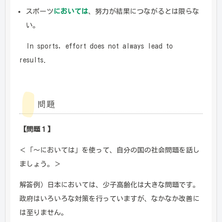
スポーツ
においては
、努力が結果につながるとは限らな
い。
In sports, effort does not always lead to
results.
問題
【問題１】
＜「～においては」を使って、自分の国の社会問題を話し
ましょう。＞
解答例）日本においては、少子高齢化は大きな問題です。
政府はいろいろな対策を行っていますが、なかなか改善に
は至りません。