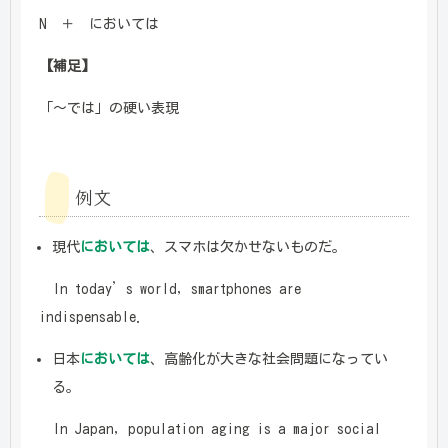
N ＋ においては
【補足】
「～では」の硬い表現
例文
現代
においては
、スマホは欠かせないものだ。
In today’s world, smartphones are
indispensable.
日本
においては
、高齢化が大きな社会問題になってい
る。
In Japan, population aging is a major social