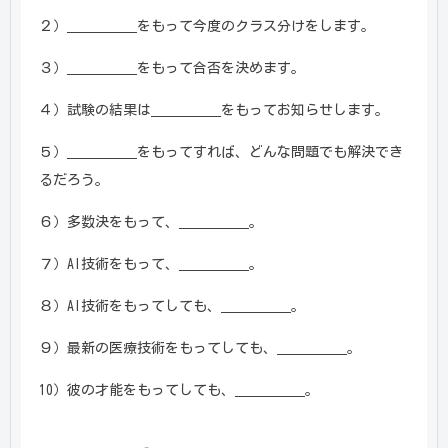
２）＿＿＿＿＿をもって今度のクラス分けをします。
３）＿＿＿＿＿をもって合否を決めます。
４）試験の結果は＿＿＿＿＿をもってお知らせします。
５）＿＿＿＿＿をもってすれば、どんな問題でも解決でき
るだろう。
６）多数決をもって、＿＿＿＿＿。
７）AI技術をもって、＿＿＿＿＿。
８）AI技術をもってしても、＿＿＿＿＿。
９）最新の医療技術をもってしても、＿＿＿＿＿。
10）彼の才能をもってしても、＿＿＿＿＿。