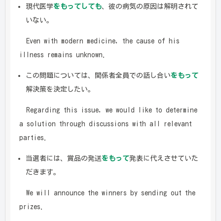
現代医学
をもってしても
、彼の病気の原因は解明されて
いない。
Even with modern medicine, the cause of his
illness remains unknown.
この問題については、関係者全員での話し合い
をもって
解決策を決定したい。
Regarding this issue, we would like to determine
a solution through discussions with all relevant
parties.
当選者には、賞品の発送
をもって
発表に代えさせていた
だきます。
We will announce the winners by sending out the
prizes.