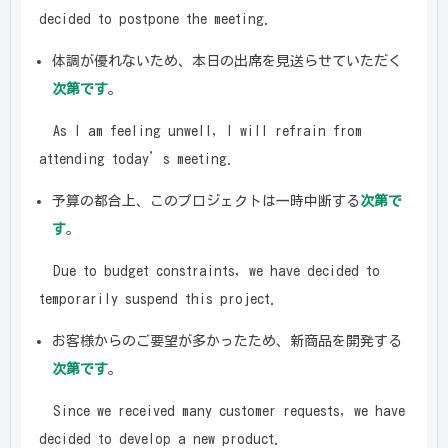
decided to postpone the meeting.
体調が優れないため、本日の出席を見送らせていただく
次第です
。
As I am feeling unwell, I will refrain from
attending today’s meeting.
予算の都合上、このプロジェクトは一時中断する
次第で
す
。
Due to budget constraints, we have decided to
temporarily suspend this project.
お客様からのご要望が多かったため、新商品を開発する
次第です
。
Since we received many customer requests, we have
decided to develop a new product.