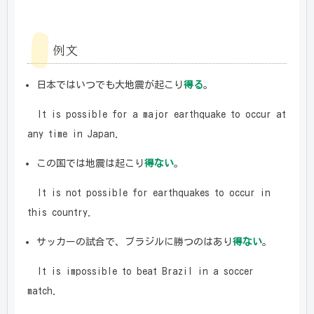
例文
日本ではいつでも大地震が起こり
得る
。
It is possible for a major earthquake to occur at
any time in Japan.
この国では地震は起こり
得ない
。
It is not possible for earthquakes to occur in
this country.
サッカーの試合で、ブラジルに勝つのはあり
得ない
。
It is impossible to beat Brazil in a soccer
match.