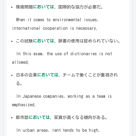
環境問題
においては
、国際的な協力が必要だ。
When it comes to environmental issues,
international cooperation is necessary.
この試験
においては
、辞書の使用は認められていない。
In this exam, the use of dictionaries is not
allowed.
日本の企業
においては
、チームで働くことが重視され
る。
In Japanese companies, working as a team is
emphasized.
都市部
においては
、家賃が高くなる傾向がある。
In urban areas, rent tends to be high.