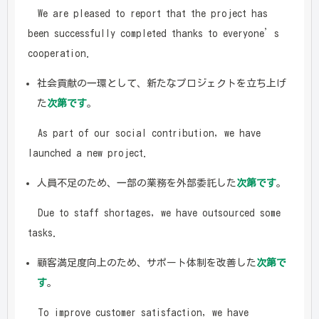
We are pleased to report that the project has
been successfully completed thanks to everyone’s
cooperation.
社会貢献の一環として、新たなプロジェクトを立ち上げ
た
次第です
。
As part of our social contribution, we have
launched a new project.
人員不足のため、一部の業務を外部委託した
次第です
。
Due to staff shortages, we have outsourced some
tasks.
顧客満足度向上のため、サポート体制を改善した
次第で
す
。
To improve customer satisfaction, we have