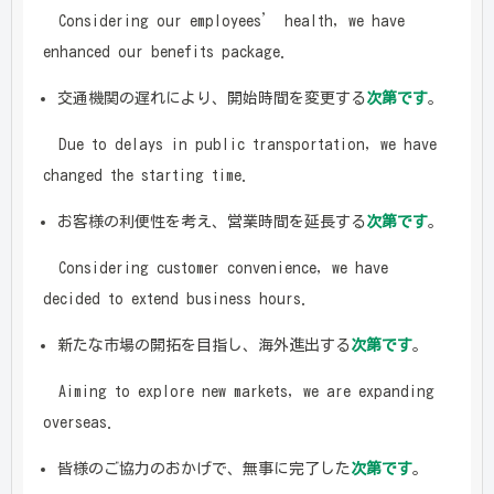
Considering our employees’ health, we have
enhanced our benefits package.
交通機関の遅れにより、開始時間を変更する
次第です
。
Due to delays in public transportation, we have
changed the starting time.
お客様の利便性を考え、営業時間を延長する
次第です
。
Considering customer convenience, we have
decided to extend business hours.
新たな市場の開拓を目指し、海外進出する
次第です
。
Aiming to explore new markets, we are expanding
overseas.
皆様のご協力のおかげで、無事に完了した
次第です
。