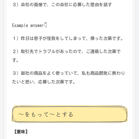
３）会社の面接で、この会社に応募した理由を話す
Example answer👇
１）昨日は息子が怪我をしてしまって、帰った次第です。
２）取引先でトラブルがあったので、ご連絡した次第で
す。
３）御社の商品をよく使っていて、私も商品開発に携わり
たいと思い、応募した次第です。
～をもって～とする
【意味】