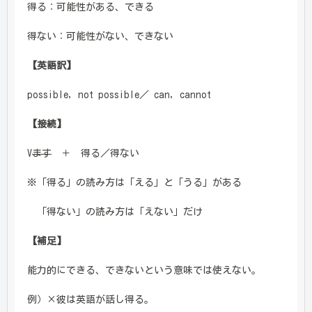
得る：可能性がある、できる
得ない：可能性がない、できない
【英語訳】
possible, not possible／ can, cannot
【接続】
V
ます
＋ 得る／得ない
※「得る」の読み方は「える」と「うる」がある
「得ない」の読み方は「えない」だけ
【補足】
能力的にできる、できないという意味では使えない。
例）×彼は英語が話し得る。