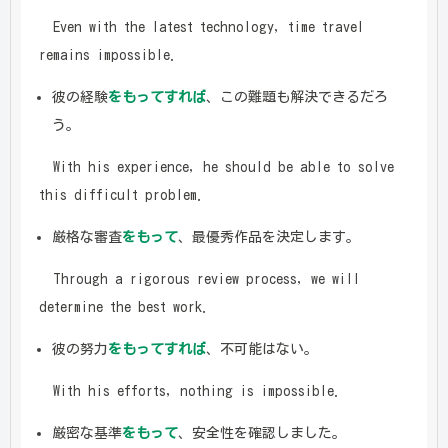
Even with the latest technology, time travel
remains impossible.
彼の経験
をもってすれば
、この難題も解決できるだろ
う。
With his experience, he should be able to solve
this difficult problem.
厳格な審査
をもって
、最優秀作品を決定します。
Through a rigorous review process, we will
determine the best work.
彼の努力
をもってすれば
、不可能はない。
With his efforts, nothing is impossible.
厳密な基準
をもって
、安全性を確認しました。