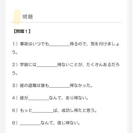
問題
【問題１】
１）事故はいつでも＿＿＿＿＿得るので、気を付けましょ
う。
２）宇宙には＿＿＿＿＿得ないことが、たくさんあるだろ
う。
３）彼の退職は誰も＿＿＿＿＿得なかった。
４）彼が＿＿＿＿＿なんて、あり得ない。
５）もっと＿＿＿＿＿ば、成功し得たと思う。
６）＿＿＿＿＿なんて、信じ得ない。