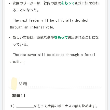
次回のリーダーは、社内の投票
をもって
正式に決定され
ることになった。
The next leader will be officially decided
through an internal vote.
新しい市長は、正式な選挙
をもって
選出されることにな
っている。
The new mayor will be elected through a formal
election.
問題
【問題１】
１）＿＿＿＿＿をもって社員のボーナスの額を決めます。