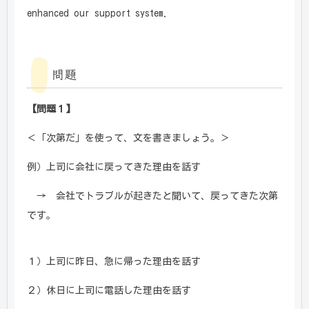
enhanced our support system.
問題
【問題１】
＜「次第だ」を使って、文を書きましょう。＞
例）上司に会社に戻ってきた理由を話す
→ 会社でトラブルが起きたと聞いて、戻ってきた次第
です。
１）上司に昨日、急に帰った理由を話す
２）休日に上司に電話した理由を話す