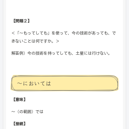
【問題２】
＜「～もってしても」を使って、今の技術があっても、で
きないことは何ですか。＞
解答例）今の技術を持ってしても、土星には行けない。
～においては
【意味】
～（の範囲）では
【接続】