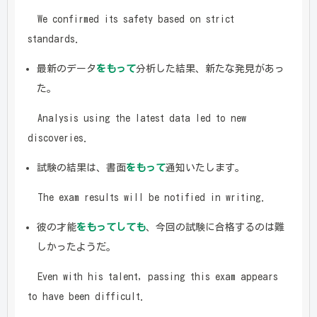
We confirmed its safety based on strict
standards.
最新のデータ
をもって
分析した結果、新たな発見があっ
た。
Analysis using the latest data led to new
discoveries.
試験の結果は、書面
をもって
通知いたします。
The exam results will be notified in writing.
彼の才能
をもってしても
、今回の試験に合格するのは難
しかったようだ。
Even with his talent, passing this exam appears
to have been difficult.