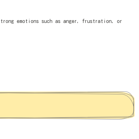
trong emotions such as anger, frustration, or