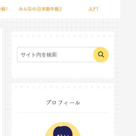
級1
みんなの日本語中級2
JLPT
プロフィール