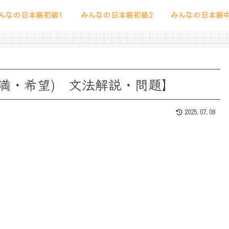
んなの日本語初級1
みんなの日本語初級2
みんなの日本語中
・不満・希望) 文法解説・問題】
2025.07.08