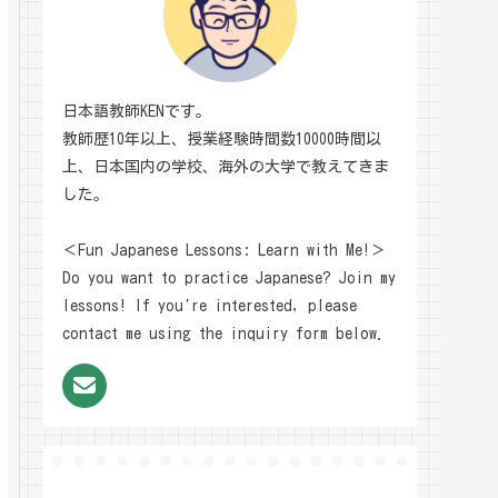
日本語教師KENです。
教師歴10年以上、授業経験時間数10000時間以
上、日本国内の学校、海外の大学で教えてきま
した。
＜Fun Japanese Lessons: Learn with Me!＞
Do you want to practice Japanese? Join my
lessons! If you're interested, please
contact me using the inquiry form below.