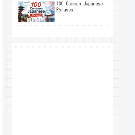
100 Common Japanese
Phrases