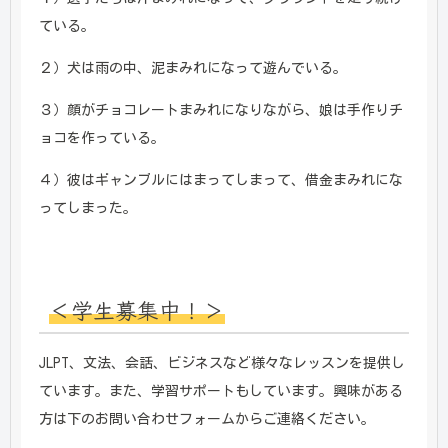
ている。
２）犬は雨の中、泥まみれになって遊んでいる。
３）顔がチョコレートまみれになりながら、娘は手作りチ
ョコを作っている。
４）彼はギャンブルにはまってしまって、借金まみれにな
ってしまった。
＜学生募集中！＞
JLPT、文法、会話、ビジネスなど様々なレッスンを提供し
ています。また、学習サポートもしています。興味がある
方は下のお問い合わせフォームからご連絡ください。