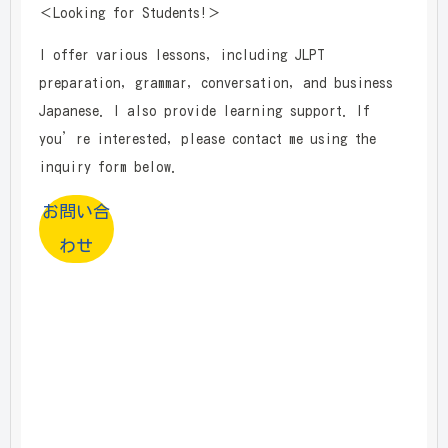
＜Looking for Students!＞
I offer various lessons, including JLPT
preparation, grammar, conversation, and business
Japanese. I also provide learning support. If
you’re interested, please contact me using the
inquiry form below.
お問い合
わせ