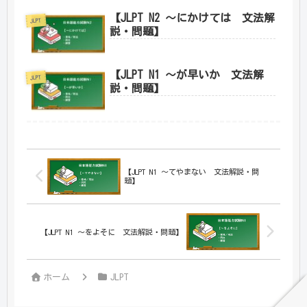
【JLPT N2 ～にかけては 文法解
JLPT
説・問題】
【JLPT N1 ～が早いか 文法解
JLPT
説・問題】
【JLPT N1 ～てやまない 文法解説・問
題】
【JLPT N1 ～をよそに 文法解説・問題】
ホーム
JLPT