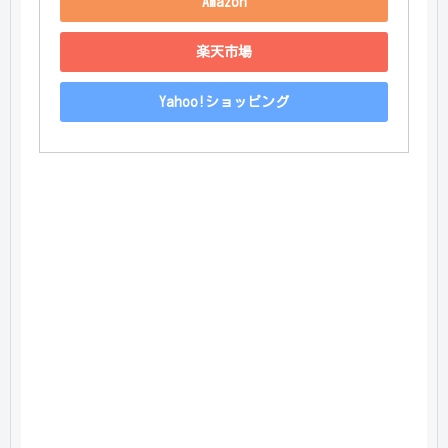
Amazon
楽天市場
Yahoo!ショッピング