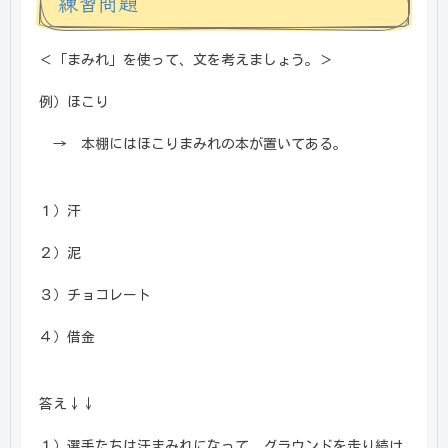
練習問題
＜「まみれ」を使って、文を考えましょう。＞
例）ほこり
→ 本棚にはほこりまみれの本が置いてある。
１）汗
２）泥
３）チョコレート
４）借金
答え↓↓
１）選手たちは汗まみれになって、グラウンドを走り続け