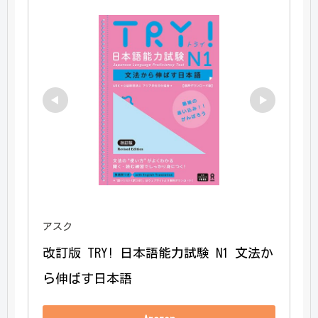
アスク
改訂版 TRY! 日本語能力試験 N1 文法か
ら伸ばす日本語