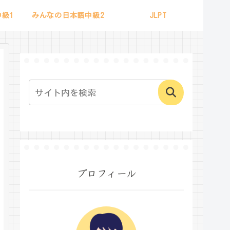
級1
みんなの日本語中級2
JLPT
プロフィール