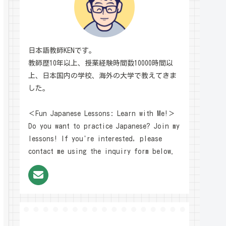
日本語教師KENです。
教師歴10年以上、授業経験時間数10000時間以
上、日本国内の学校、海外の大学で教えてきま
した。
＜Fun Japanese Lessons: Learn with Me!＞
Do you want to practice Japanese? Join my
lessons! If you're interested, please
contact me using the inquiry form below.