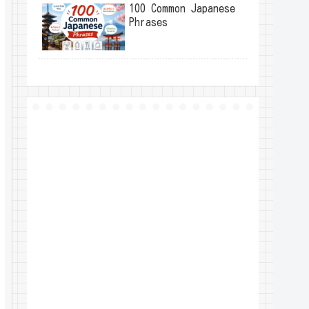
100 Common Japanese
Phrases