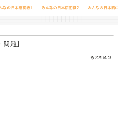
んなの日本語初級1
みんなの日本語初級2
みんなの日本語中
説・問題】
2025.07.08