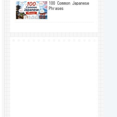
100 Common Japanese
Phrases