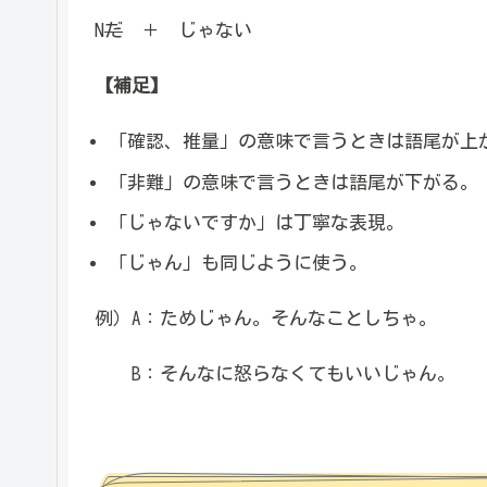
N
だ
＋ じゃない
【補足】
「確認、推量」の意味で言うときは語尾が上
「非難」の意味で言うときは語尾が下がる。
「じゃないですか」は丁寧な表現。
「じゃん」も同じように使う。
例）A：ためじゃん。そんなことしちゃ。
B：そんなに怒らなくてもいいじゃん。