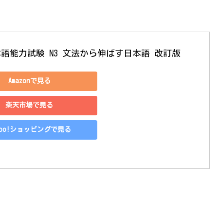
日本語能力試験 N3 文法から伸ばす日本語 改訂版
Amazonで見る
楽天市場で見る
hoo!ショッピングで見る