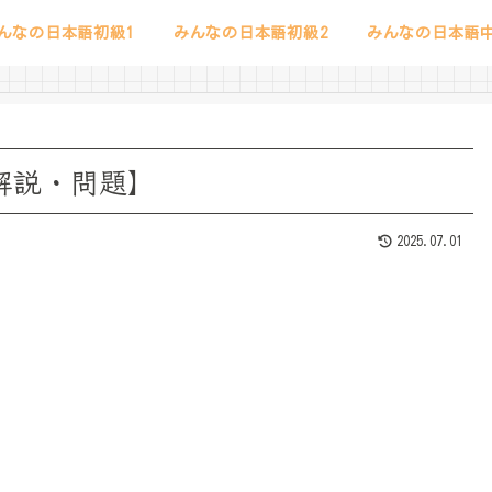
んなの日本語初級1
みんなの日本語初級2
みんなの日本語中
法解説・問題】
2025.07.01