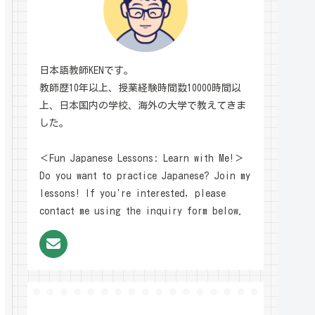
日本語教師KENです。
教師歴10年以上、授業経験時間数10000時間以
上、日本国内の学校、海外の大学で教えてきま
した。
＜Fun Japanese Lessons: Learn with Me!＞
Do you want to practice Japanese? Join my
lessons! If you're interested, please
contact me using the inquiry form below.