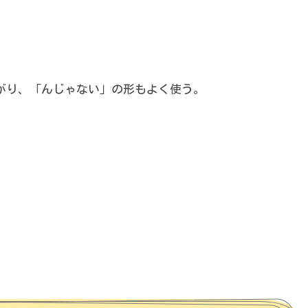
がり、「んじゃない」の形もよく使う。