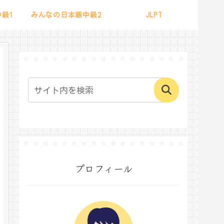
級1
みんなの日本語中級2
JLPT
プロフィール