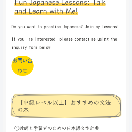
Fun Japanese Lessons: Talk
and Learn with Me!
Do you want to practice Japanese? Join my lessons!
If you’re interested, please contact me using the
inquiry form below.
お問い合
わせ
【中級レベル以上】おすすめの文法
の本
①
教師と学習者のための日本語文型辞典