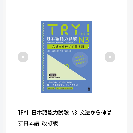
TRY! 日本語能力試験 N3 文法から伸ば
す日本語 改訂版