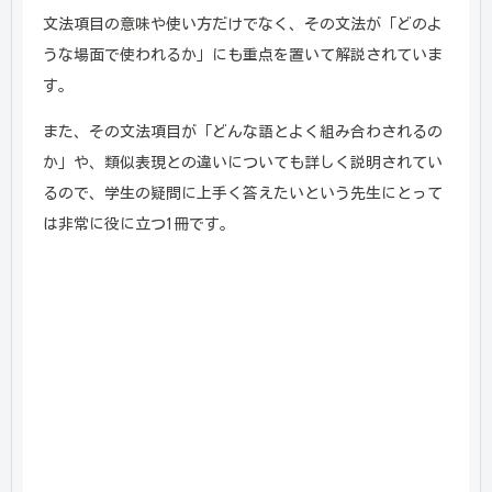
文法項目の意味や使い方だけでなく、その文法が「どのよ
うな場面で使われるか」にも重点を置いて解説されていま
す。
また、その文法項目が「どんな語とよく組み合わされるの
か」や、類似表現との違いについても詳しく説明されてい
るので、学生の疑問に上手く答えたいという先生にとって
は非常に役に立つ1冊です。