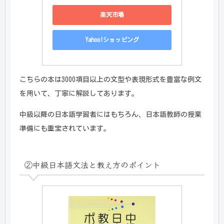
楽天市場
Yahoo!ショッピング
こちらの本は3000項目以上の文型や表現形式を豊富な例文
を用いて、丁寧に解説してあります。
中級以降の日本語学習者にはもちろん、日本語教師の授業
準備にも重宝されています。
②
中級日本語文法と教え方のポイント