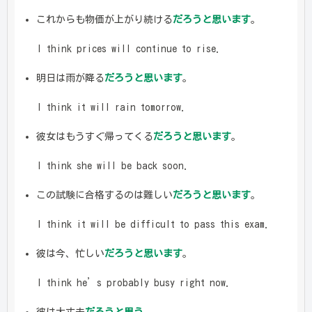
これからも物価が上がり続ける
だろうと思います
。
I think prices will continue to rise.
明日は雨が降る
だろうと思います
。
I think it will rain tomorrow.
彼女はもうすぐ帰ってくる
だろうと思います
。
I think she will be back soon.
この試験に合格するのは難しい
だろうと思います
。
I think it will be difficult to pass this exam.
彼は今、忙しい
だろうと思います
。
I think he’s probably busy right now.