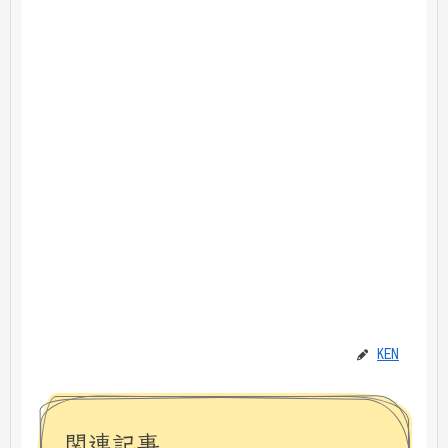
KEN
関連記事