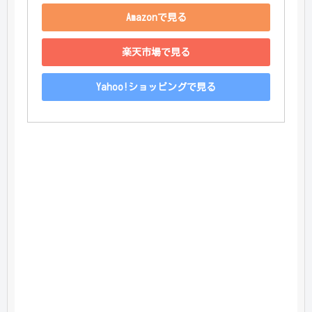
Amazonで見る
楽天市場で見る
Yahoo!ショッピングで見る