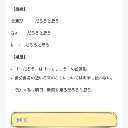
【接続】
普通形 ＋ だろうと思う
なA + だろうと思う
N ＋ だろうと思う
【補足】
「～だろう」は「～でしょう」の普通形。
自分自身の近い将来のことについてはあまり使わない。
例）×私は明日、映画を見るだろうと思う。
例文