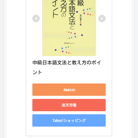
中級日本語文法と教え方のポイ
ント
Amazon
楽天市場
Yahoo!ショッピング