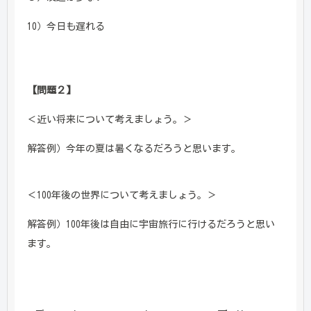
10）今日も遅れる
【問題２】
＜近い将来について考えましょう。＞
解答例）今年の夏は暑くなるだろうと思います。
＜100年後の世界について考えましょう。＞
解答例）100年後は自由に宇宙旅行に行けるだろうと思い
ます。