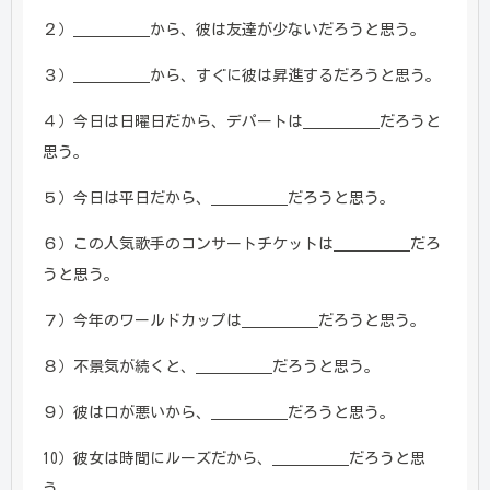
２）＿＿＿＿＿から、彼は友達が少ないだろうと思う。
３）＿＿＿＿＿から、すぐに彼は昇進するだろうと思う。
４）今日は日曜日だから、デパートは＿＿＿＿＿だろうと
思う。
５）今日は平日だから、＿＿＿＿＿だろうと思う。
６）この人気歌手のコンサートチケットは＿＿＿＿＿だろ
うと思う。
７）今年のワールドカップは＿＿＿＿＿だろうと思う。
８）不景気が続くと、＿＿＿＿＿だろうと思う。
９）彼は口が悪いから、＿＿＿＿＿だろうと思う。
10）彼女は時間にルーズだから、＿＿＿＿＿だろうと思
う。