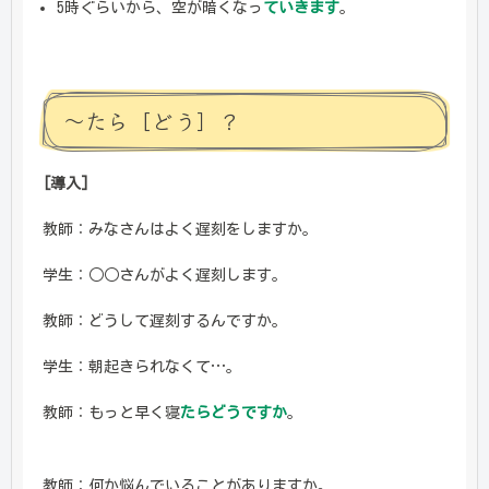
5時ぐらいから、空が暗くなっ
ていきます
。
～たら［どう］？
[導入]
教師：みなさんはよく遅刻をしますか。
学生：○○さんがよく遅刻します。
教師：どうして遅刻するんですか。
学生：朝起きられなくて…。
教師：もっと早く寝
たらどうですか
。
教師：何か悩んでいることがありますか。