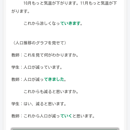
10月もっと気温が下がります。11月もっと気温が下
がります。
これから涼しくなっ
ていきます
。
（人口推移のグラフを見せて）
教師：これを見て何がわかりますか。
学生：人口が減っています。
教師：人口が減っ
てきました
。
これからも減ると思いますか。
学生：はい、減ると思います。
教師：これから人口が減っ
ていく
と思います。