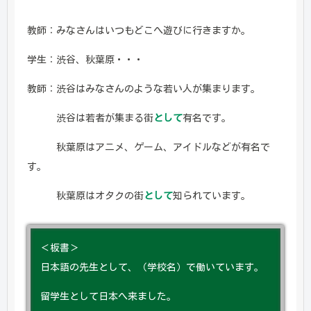
教師：みなさんはいつもどこへ遊びに行きますか。
学生：渋谷、秋葉原・・・
教師：渋谷はみなさんのような若い人が集まります。
渋谷は若者が集まる街
として
有名です。
秋葉原はアニメ、ゲーム、アイドルなどが有名で
す。
秋葉原はオタクの街
として
知られています。
＜板書＞
日本語の先生として、（学校名）で働いています。
留学生として日本へ来ました。