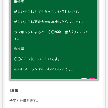
※伝聞
新しい先生はとてもかっこいいらしいです。
新しい先生は東京大学を卒業したらしいです。
ランキングによると、○○が今一番人気らしいで
す。
※推量
○○さんは忙しいらしいです。
あのレストランはおいしいらしいです。
[意味]
伝聞と推量を表す。