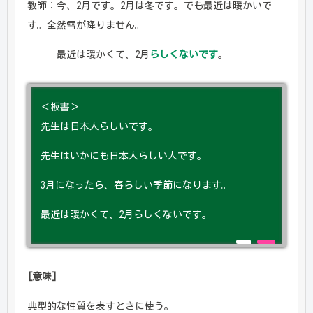
教師：今、2月です。2月は冬です。でも最近は暖かいで
す。全然雪が降りません。
最近は暖かくて、2月
らしくないです
。
＜板書＞
先生は日本人らしいです。
先生はいかにも日本人らしい人です。
3月になったら、春らしい季節になります。
最近は暖かくて、2月らしくないです。
[意味]
典型的な性質を表すときに使う。