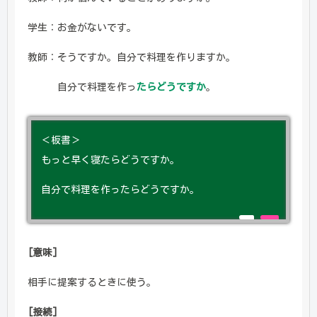
学生：お金がないです。
教師：そうですか。自分で料理を作りますか。
自分で料理を作っ
たらどうですか
。
＜板書＞
もっと早く寝たらどうですか。
自分で料理を作ったらどうですか。
[意味]
相手に提案するときに使う。
[接続]