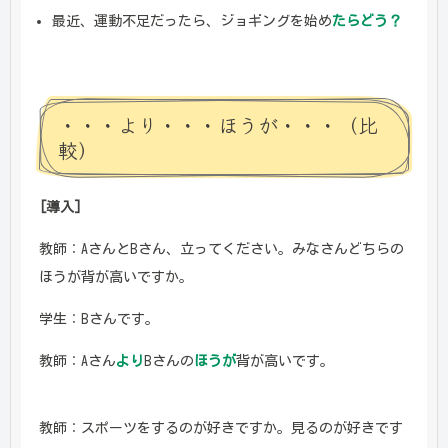
最近、運動不足だったら、ジョギングを始め
たらどう？
・・・より・・・ほうが・・・（比
較）
[導入]
教師：AさんとBさん、立ってください。みなさんどちらの
ほうが背が高いですか。
学生：Bさんです。
教師：Aさん
より
Bさんの
ほうが
背が高いです。
教師：スポーツをするのが好きですか。見るのが好きです