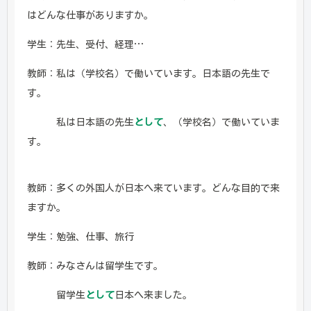
はどんな仕事がありますか。
学生：先生、受付、経理…
教師：私は（学校名）で働いています。日本語の先生で
す。
私は日本語の先生
として
、（学校名）で働いていま
す。
教師：多くの外国人が日本へ来ています。どんな目的で来
ますか。
学生：勉強、仕事、旅行
教師：みなさんは留学生です。
留学生
として
日本へ来ました。