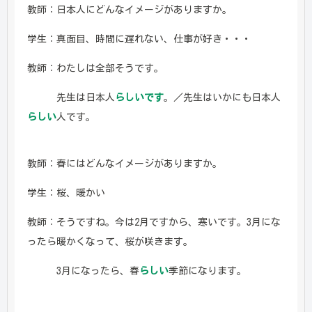
教師：日本人にどんなイメージがありますか。
学生：真面目、時間に遅れない、仕事が好き・・・
教師：わたしは全部そうです。
先生は日本人
らしいです
。／先生はいかにも日本人
らしい
人です。
教師：春にはどんなイメージがありますか。
学生：桜、暖かい
教師：そうですね。今は2月ですから、寒いです。3月にな
ったら暖かくなって、桜が咲きます。
3月になったら、春
らしい
季節になります。