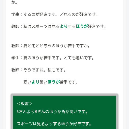
か。
学生：するのが好きです。／見るのが好きです。
教師：私はスポーツは見る
より
する
ほうが
好きです。
教師：夏と冬とどちらのほうが苦手ですか。
学生：夏のほうが苦手です。とても暑いです。
教師：そうですね。私もです。
寒い
より
暑い
ほうが
苦手です。
＜板書＞
AさんよりBさんのほうが背が高いです。
スポーツは見るよりするほうが好きです。