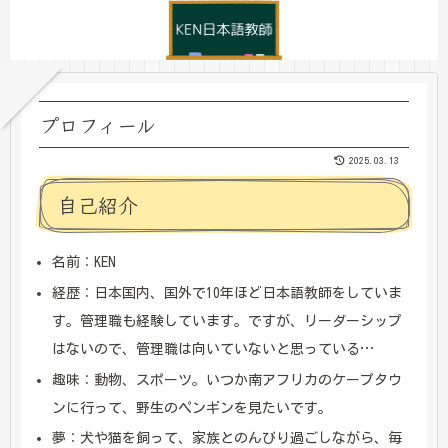
プロフィール
2025.03.13
自己紹介
名前：KEN
経歴：日本国内、国外で10年ほど日本語教師をしていま
す。管理職も経験しています。ですが、リーダーシップ
はないので、管理職は向いていないと思っている…
趣味：動物、スポーツ。いつか南アフリカのケープタウ
ンに行って、野生のペンギンを見たいです。
夢：犬や猫を飼って、家族とのんびり過ごしながら、毎