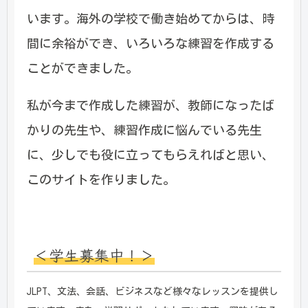
います。海外の学校で働き始めてからは、時
間に余裕ができ、いろいろな練習を作成する
ことができました。
私が今まで作成した練習が、教師になったば
かりの先生や、練習作成に悩んでいる先生
に、少しでも役に立ってもらえればと思い、
このサイトを作りました。
＜学生募集中！＞
JLPT、文法、会話、ビジネスなど様々なレッスンを提供し