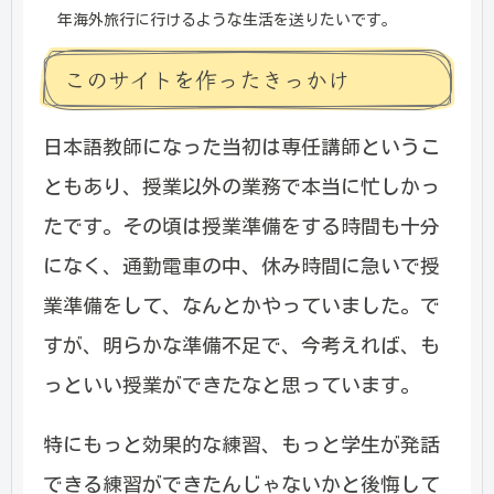
年海外旅行に行けるような生活を送りたいです。
このサイトを作ったきっかけ
日本語教師になった当初は専任講師というこ
ともあり、授業以外の業務で本当に忙しかっ
たです。その頃は授業準備をする時間も十分
になく、通勤電車の中、休み時間に急いで授
業準備をして、なんとかやっていました。で
すが、明らかな準備不足で、今考えれば、も
っといい授業ができたなと思っています。
特にもっと効果的な練習、もっと学生が発話
できる練習ができたんじゃないかと後悔して