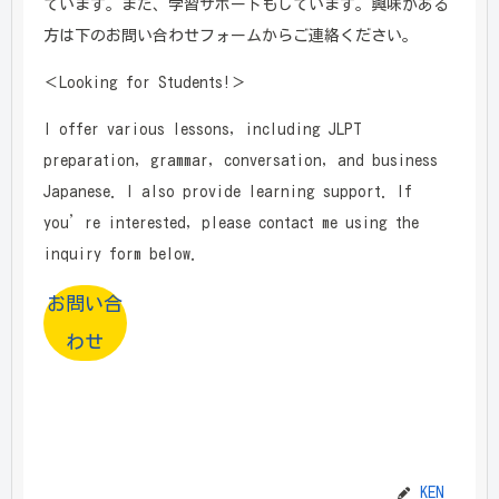
ています。また、学習サポートもしています。興味がある
方は下のお問い合わせフォームからご連絡ください。
＜Looking for Students!＞
I offer various lessons, including JLPT
preparation, grammar, conversation, and business
Japanese. I also provide learning support. If
you’re interested, please contact me using the
inquiry form below.
お問い合
わせ
KEN